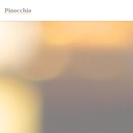
クッキー利用の管理について
Pinocchio