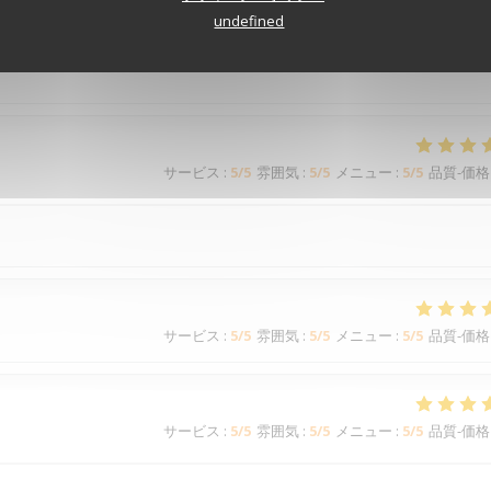
サービス
:
5
/5
雰囲気
:
5
/5
メニュー
:
5
/5
品質-価格
undefined
サービス
:
5
/5
雰囲気
:
5
/5
メニュー
:
5
/5
品質-価格
サービス
:
5
/5
雰囲気
:
5
/5
メニュー
:
5
/5
品質-価格
サービス
:
5
/5
雰囲気
:
5
/5
メニュー
:
5
/5
品質-価格