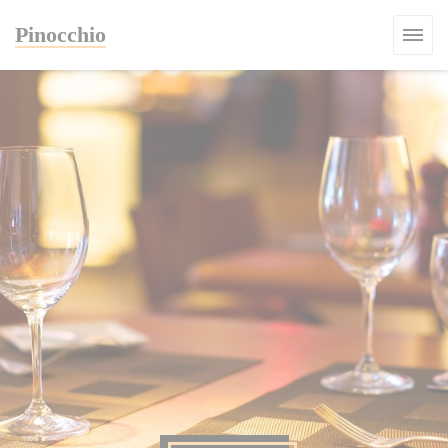
Панель управления cookies
Pinocchio