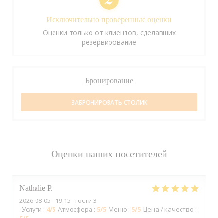
Исключительно проверенные оценки
Оценки только от клиентов, сделавших
резервирование
Бронирование
ЗАБРОНИРОВАТЬ СТОЛИК
Оценки наших посетителей
Nathalie
P
2026-08-05
- 19:15 - гости 3
Услуги
:
4
/5
Атмосфера
:
5
/5
Меню
:
5
/5
Цена / качество
: