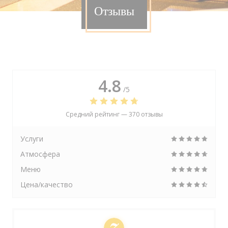
Отзывы
4.8
/5
Средний рейтинг —
370 отзывы
Услуги
Атмосфера
Меню
Цена/качество